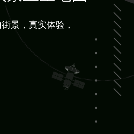
内街景，真实体验，