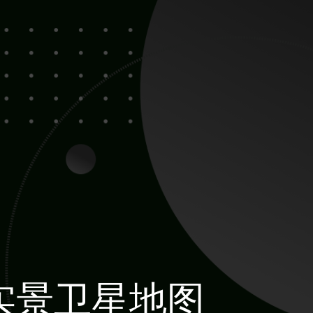
实景卫星地图